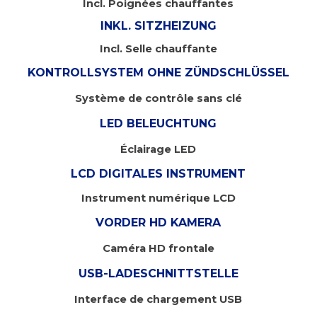
Incl. Poignées chauffantes
INKL. SITZHEIZUNG
Incl. Selle chauffante
KONTROLLSYSTEM OHNE ZÜNDSCHLÜSSEL
Système de contrôle sans clé
LED BELEUCHTUNG
Éclairage LED
LCD DIGITALES INSTRUMENT
Instrument numérique LCD
VORDER HD KAMERA
Caméra HD frontale
USB-LADESCHNITTSTELLE
Interface de chargement USB