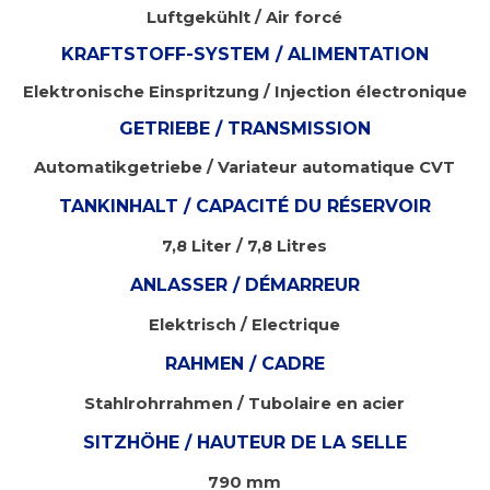
Luftgekühlt / Air forcé
KRAFTSTOFF-SYSTEM / ALIMENTATION
Elektronische Einspritzung / Injection électronique
GETRIEBE / TRANSMISSION
Automatikgetriebe / Variateur automatique CVT
TANKINHALT / CAPACITÉ DU RÉSERVOIR
7,8 Liter / 7,8 Litres
ANLASSER / DÉMARREUR
Elektrisch / Electrique
RAHMEN / CADRE
Stahlrohrrahmen / Tubolaire en acier
SITZHÖHE / HAUTEUR DE LA SELLE
790 mm