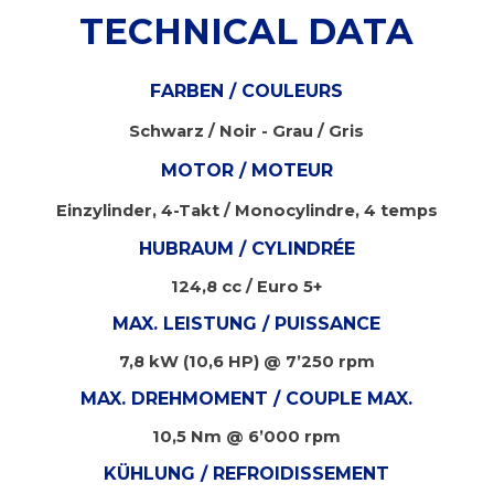
TECHNICAL DATA
FARBEN / COULEURS
Schwarz / Noir - Grau / Gris
MOTOR / MOTEUR
Einzylinder, 4-Takt / Monocylindre, 4 temps
HUBRAUM / CYLINDRÉE
124,8 cc / Euro 5+
MAX. LEISTUNG / PUISSANCE
7,8 kW (10,6 HP) @ 7’250 rpm
MAX. DREHMOMENT / COUPLE MAX.
10,5 Nm @ 6’000 rpm
KÜHLUNG / REFROIDISSEMENT