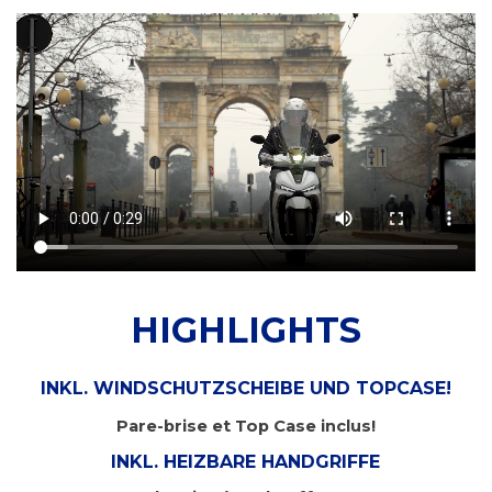
HIGHLIGHTS
INKL. WINDSCHUTZSCHEIBE UND TOPCASE!
Pare-brise et Top Case inclus!
INKL. HEIZBARE HANDGRIFFE