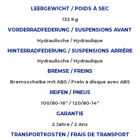
LEERGEWICHT / POIDS À SEC
132 Kg
VORDERRADFEDERUNG / SUSPENSIONS AVANT
Hydraulische / Hydraulique
HINTERRADFEDERUNG / SUSPENSIONS ARRIÈRE
Hydraulische / Hydraulique
BREMSE / FREINS
Bremsscheibe mit ABS
/
Frein à disque avec ABS
REIFEN / PNEUS
100/80-16” / 120/80-14”
GARANTIE
2 Jahre / 2 Ans
TRANSPORTKOSTEN / FRAIS DE TRANSPORT