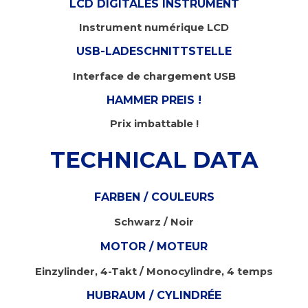
LCD DIGITALES INSTRUMENT
Instrument numérique LCD
USB-LADESCHNITTSTELLE
Interface de chargement USB
HAMMER PREIS !
Prix imbattable !
TECHNICAL DATA
FARBEN / COULEURS
Schwarz / Noir
MOTOR / MOTEUR
Einzylinder, 4-Takt / Monocylindre, 4 temps
HUBRAUM / CYLINDRÉE