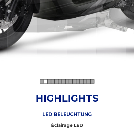
HIGHLIGHTS
LED BELEUCHTUNG
Éclairage LED