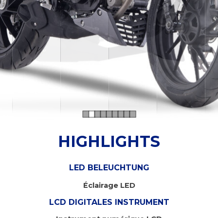
HIGHLIGHTS
LED BELEUCHTUNG
Éclairage LED
LCD DIGITALES INSTRUMENT